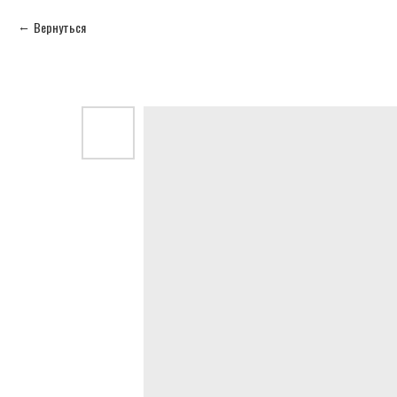
Вернуться