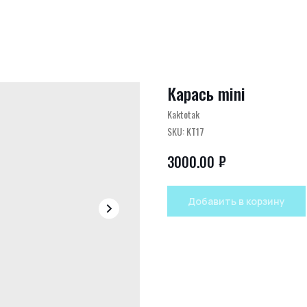
Карась mini
Kaktotak
SKU:
KT17
₽
3000.00
Добавить в корзину