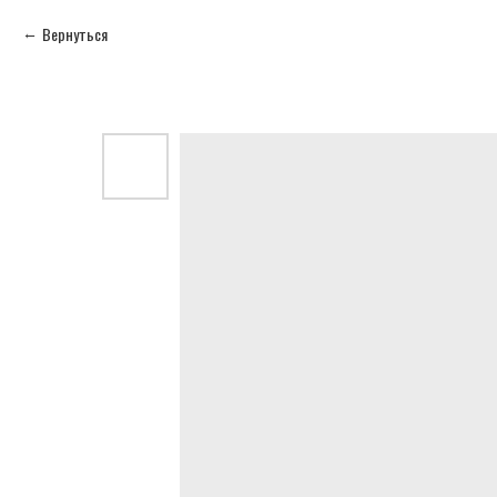
Вернуться