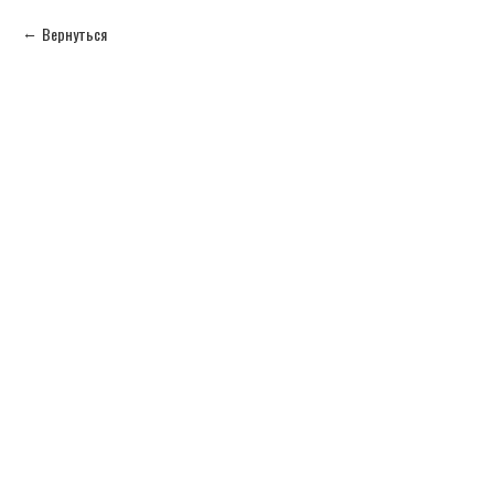
Вернуться